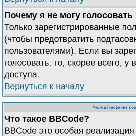
Почему я не могу голосовать
Только зарегистрированные пол
(чтобы предотвратить подтасов
пользователями). Если вы заре
голосовать, то, скорее всего, у
доступа.
Вернуться к началу
Форматирование соо
Что такое BBCode?
BBCode это особая реализация