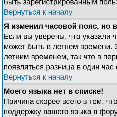
быть зарегистрированным поль
Вернуться к началу
Я изменил часовой пояс, но 
Если вы уверены, что указали 
может быть в летнем времени. 
летним временем, так что в пе
появляться разница в один час
Вернуться к началу
Моего языка нет в списке!
Причина скорее всего в том, чт
поддержку вашего языка в фору