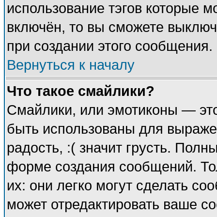
использование тэгов которые м
включён, то вы сможете выключ
при создании этого сообщения.
Вернуться к началу
Что такое смайлики?
Смайлики, или эмотиконы — это
быть использованы для выражен
радость, :( значит грусть. Пол
форме создания сообщений. Тол
их: они легко могут сделать с
может отредактировать ваше со