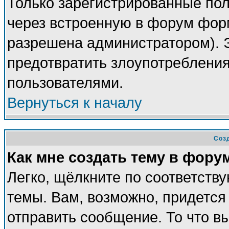
Только зарегистрированные пол
через встроенную в форум фор
разрешена администратором). Э
предотвратить злоупотреблени
пользователями.
Вернуться к началу
Соз
Как мне создать тему в фору
Легко, щёлкните по соответств
темы. Вам, возможно, придется
отправить сообщение. То что в