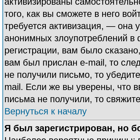
активизированы самостоятельн
того, как вы сможете в него вой
требуется активизация, — она
анонимных злоупотреблений в 
регистрации, вам было сказано,
вам был прислан e-mail, то сле
не получили письмо, то убедите
mail. Если же вы уверены, что 
письма не получили, то свяжит
Вернуться к началу
Я был зарегистрирован, но б