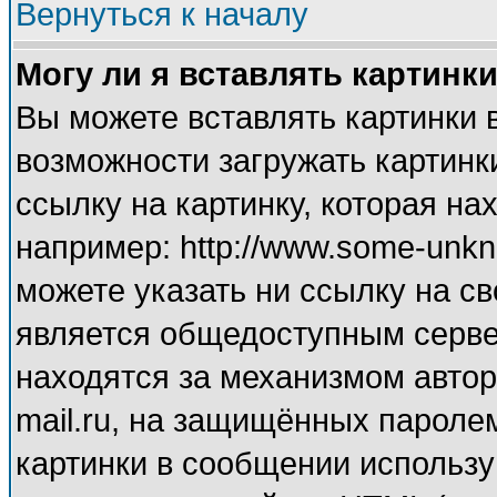
Вернуться к началу
Могу ли я вставлять картинк
Вы можете вставлять картинки 
возможности загружать картинк
ссылку на картинку, которая н
например: http://www.some-unkno
можете указать ни ссылку на св
является общедоступным сервер
находятся за механизмом автор
mail.ru, на защищённых паролем
картинки в сообщении используй