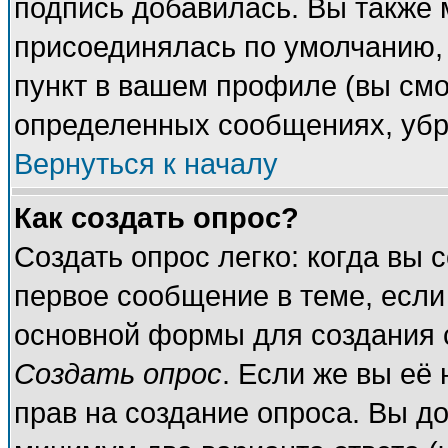
подпись добавилась. Вы также 
присоединялась по умолчанию,
пункт в вашем профиле (вы смо
определенных сообщениях, убр
Вернуться к началу
Как создать опрос?
Создать опрос легко: когда вы 
первое сообщение в теме, если 
основной формы для создания 
Создать опрос
. Если же вы её 
прав на создание опроса. Вы до