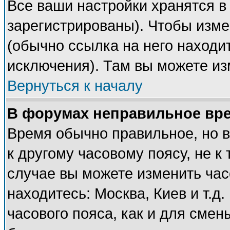
Все ваши настройки хранятся в
зарегистрированы). Чтобы изме
(обычно ссылка на него находи
исключения). Там вы можете из
Вернуться к началу
В форумах неправильное вр
Время обычно правильное, но 
к другому часовому поясу, не к 
случае вы можете изменить часо
находитесь: Москва, Киев и т.д
часового пояса, как и для смен