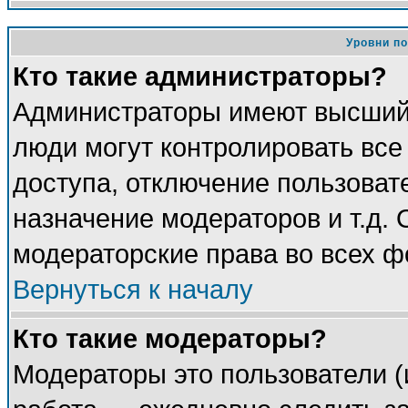
Уровни п
Кто такие администраторы?
Администраторы имеют высший 
люди могут контролировать все
доступа, отключение пользоват
назначение модераторов и т.д.
модераторские права во всех ф
Вернуться к началу
Кто такие модераторы?
Модераторы это пользователи (