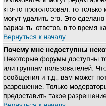
пользователи могут редактирова
кто-то проголосовал, то тольк
могут удалить его. Это сделано
варианты ответов, в то время к
Вернуться к началу
Почему мне недоступны нек
Некоторые форумы доступны т
или группам пользователей. Чт
сообщения и т.д., вам может п
разрешение. Только модератор
предоставить такое разрешение
Вернуться к началу