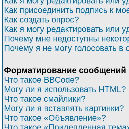
Как я могу редактировать или 
Как присоединить подпись к м
Как создать опрос?
Как я могу редактировать или у
Почему мне недоступны некот
Почему я не могу голосовать в 
Форматирование сообщений 
Что такое BBCode?
Могу ли я использовать HTML?
Что такое смайлики?
Могу ли я вставлять картинки?
Что такое «Объявление»?
Что такое «Прилепленная тема