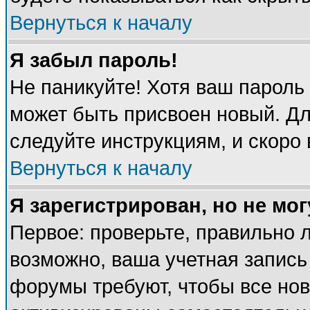
Вернуться к началу
Я забыл пароль!
Не паникуйте! Хотя ваш пароль
может быть присвоен новый. Дл
следуйте инструкциям, и скоро
Вернуться к началу
Я зарегистрирован, но не мог
Первое: проверьте, правильно л
возможно, ваша учетная запись
форумы требуют, чтобы все но