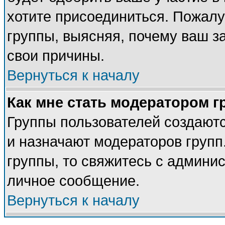
хотите присоединиться. Пожалу
группы, выясняя, почему ваш за
свои причины.
Вернуться к началу
Как мне стать модератором 
Группы пользователей создают
и назначают модераторов групп
группы, то свяжитесь с админи
личное сообщение.
Вернуться к началу