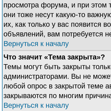
просмотра форума, и при этом 
они тоже несут какую-то важну
их, как только у вас появится в
объявлений, вам потребуется н
Вернуться к началу
Что значит «Тема закрыта»?
Темы могут быть закрыты толь
администраторами. Вы не может
любой опрос в закрытой теме 
закрываются по многим причина
Вернуться к началу