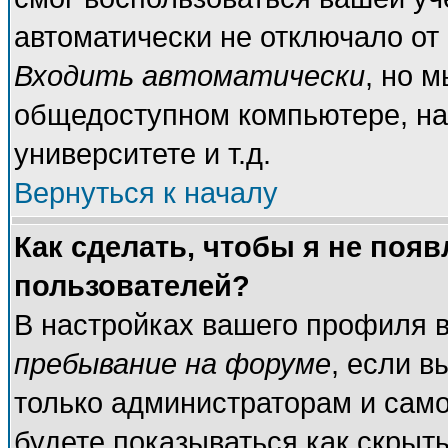
автоматически не отключало от
Входить автоматически
, но 
общедоступном компьютере, на
университете и т.д.
Вернуться к началу
Как сделать, чтобы я не поя
пользователей?
В настройках вашего профиля 
пребывание на форуме
, если 
только администраторам и само
будете показываться как скрыт