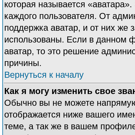
которая называется «аватара».
каждого пользователя. От адми
поддержка аватар, и от них же 
использованы. Если в данном 
аватар, то это решение админи
причины.
Вернуться к началу
Как я могу изменить свое зва
Обычно вы не можете напрямую
отображается ниже вашего име
теме, а так же в вашем профиле