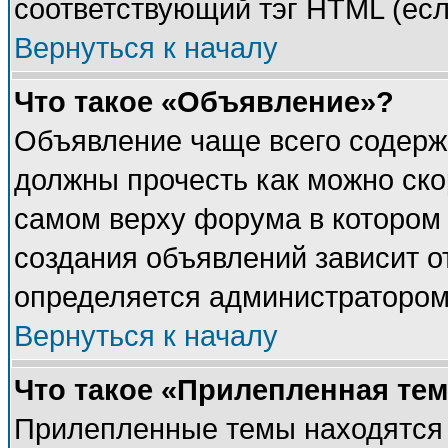
соответствующий тэг HTML (есл
Вернуться к началу
Что такое «Объявление»?
Объявление чаще всего содерж
должны прочесть как можно ско
самом верху форума в котором
создания объявлений зависит о
определяется администратором
Вернуться к началу
Что такое «Прилепленная те
Прилепленные темы находятся 