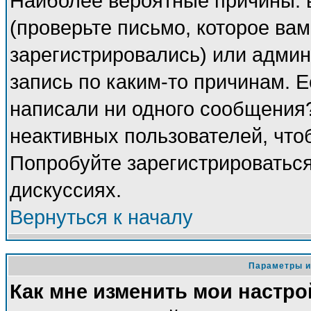
Наиболее вероятные причины: 
(проверьте письмо, которое вам
зарегистрировались) или адми
запись по каким-то причинам. Е
написали ни одного сообщения
неактивных пользователей, чт
Попробуйте зарегистрироваться
дискуссиях.
Вернуться к началу
Параметры и
Как мне изменить мои настро