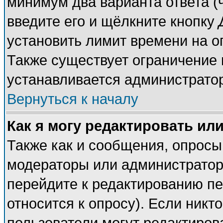
минимум два варианта ответа (
введите его и щёлкните кнопку
установить лимит времени на о
Также существует ограничение 
устанавливается администрато
Вернуться к началу
Как я могу редактировать ил
Также как и сообщения, опросы 
модераторы или администратор
перейдите к редактированию пе
относится к опросу). Если никто