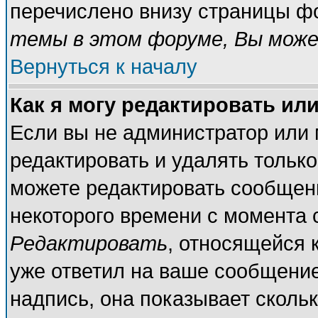
перечислено внизу страницы ф
темы в этом форуме, Вы може
Вернуться к началу
Как я могу редактировать ил
Если вы не администратор или
редактировать и удалять тольк
можете редактировать сообщени
некоторого времени с момента 
Редактировать
, относящейся 
уже ответил на ваше сообщение
надпись, она показывает сколь