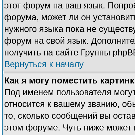
этот форум на ваш язык. Попро
форума, может ли он установит
нужного языка пока не существу
форум на свой язык. Дополни
получить на сайте Группы phpB
Вернуться к началу
Как я могу поместить картин
Под именем пользователя могут
относится к вашему званию, об
то, сколько сообщений вы оста
этом форуме. Чуть ниже может 