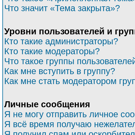
Что значит «Тема закрыта»?
Уровни пользователей и гру
Кто такие администраторы?
Кто такие модераторы?
Что такое группы пользователе
Как мне вступить в группу?
Как мне стать модератором гру
Личные сообщения
Я не могу отправить личное со
Я всё время получаю нежелате
Я получил спам или оскорбитель