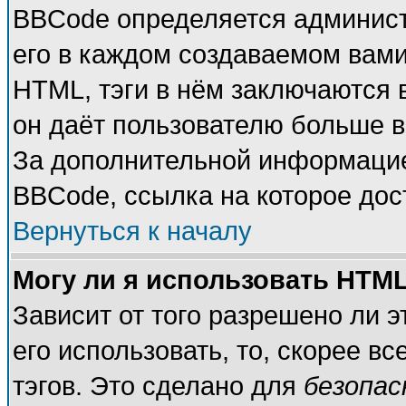
BBCode определяется админист
его в каждом создаваемом вам
HTML, тэги в нём заключаются в 
он даёт пользователю больше 
За дополнительной информацие
BBCode, ссылка на которое до
Вернуться к началу
Могу ли я использовать HTM
Зависит от того разрешено ли 
его использовать, то, скорее вс
тэгов. Это сделано для
безопа