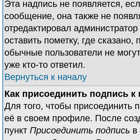
Эта надпись не появляется, есл
сообщение, она также не появл
отредактировал администратор
оставить пометку, где сказано, 
обычные пользователи не могут
уже кто-то ответил.
Вернуться к началу
Как присоединить подпись к
Для того, чтобы присоединить 
её в своем профиле. После соз
пункт
Присоединить подпись
в 