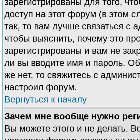
зарегистрированы для того, чт
доступ на этот форум (в этом 
так, то вам лучше связаться с
чтобы выяснить, почему это пр
зарегистрированы и вам не закр
ли вы вводите имя и пароль. О
же нет, то свяжитесь с админи
настроил форум.
Вернуться к началу
Зачем мне вообще нужно рег
Вы можете этого и не делать. Вс