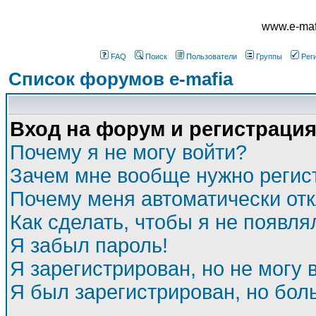
www.e-mafi
FAQ
Поиск
Пользователи
Группы
Рег
Список форумов e-mafia
Вход на форум и регистраци
Почему я не могу войти?
Зачем мне вообще нужно регис
Почему меня автоматически от
Как сделать, чтобы я не появля
Я забыл пароль!
Я зарегистрирован, но не могу 
Я был зарегистрирован, но бол