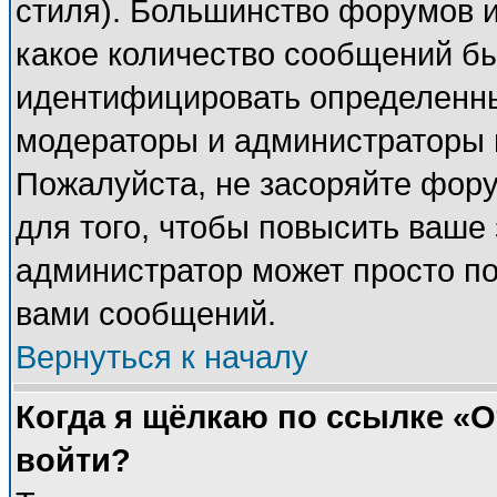
стиля). Большинство форумов и
какое количество сообщений б
идентифицировать определенны
модераторы и администраторы 
Пожалуйста, не засоряйте фор
для того, чтобы повысить ваше 
администратор может просто п
вами сообщений.
Вернуться к началу
Когда я щёлкаю по ссылке «От
войти?