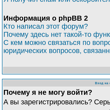
Информация о phpBB 2
Кто написал этот форум?
Почему здесь нет такой-то фун
С кем можно связаться по вопр
юридических вопросов, связан
Вход на
Почему я не могу войти?
А вы зарегистрировались? Сер