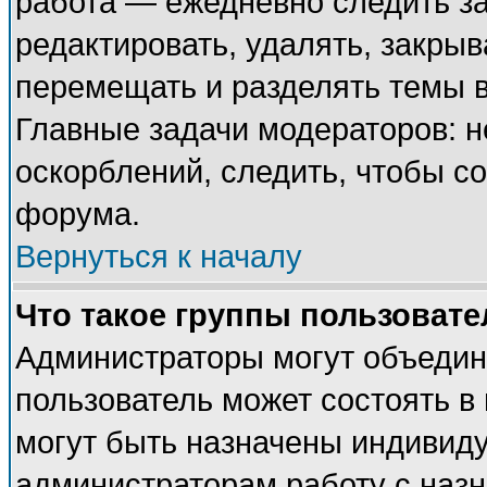
работа — ежедневно следить за
редактировать, удалять, закрыв
перемещать и разделять темы в
Главные задачи модераторов: н
оскорблений, следить, чтобы с
форума.
Вернуться к началу
Что такое группы пользовате
Администраторы могут объедин
пользователь может состоять в 
могут быть назначены индивиду
администраторам работу с наз