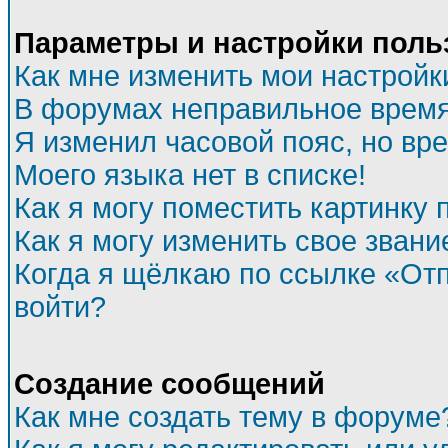
Параметры и настройки поль
Как мне изменить мои настройк
В форумах неправильное время
Я изменил часовой пояс, но вр
Моего языка нет в списке!
Как я могу поместить картинку
Как я могу изменить свое звани
Когда я щёлкаю по ссылке «Отп
войти?
Создание сообщений
Как мне создать тему в форуме