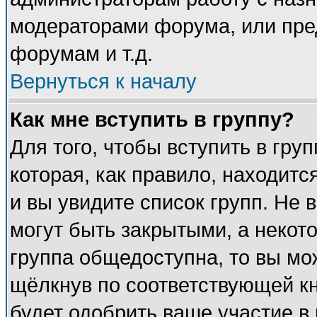
модераторами форума, или пре
форумам и т.д.
Вернуться к началу
Как мне вступить в группу?
Для того, чтобы вступить в гру
которая, как правило, находится
и вы увидите список групп. Не 
могут быть закрытыми, а некот
группа общедоступна, то вы мож
щёлкнув по соответствующей к
будет одобрить ваше участие в 