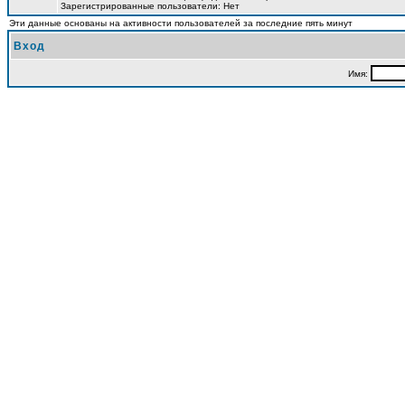
Зарегистрированные пользователи: Нет
Эти данные основаны на активности пользователей за последние пять минут
Вход
Имя: