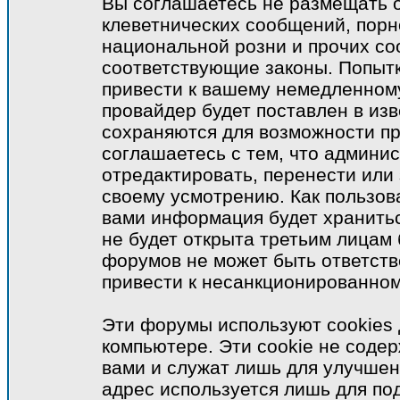
Вы соглашаетесь не размещать 
клеветнических сообщений, порн
национальной розни и прочих с
соответствующие законы. Попыт
привести к вашему немедленном
провайдер будет поставлен в изв
сохраняются для возможности пр
соглашаетесь с тем, что админи
отредактировать, перенести или
своему усмотрению. Как пользова
вами информация будет хранитьс
не будет открыта третьим лицам
форумов не может быть ответств
привести к несанкционированному
Эти форумы используют cookies
компьютере. Эти cookie не соде
вами и служат лишь для улучшен
адрес используется лишь для по