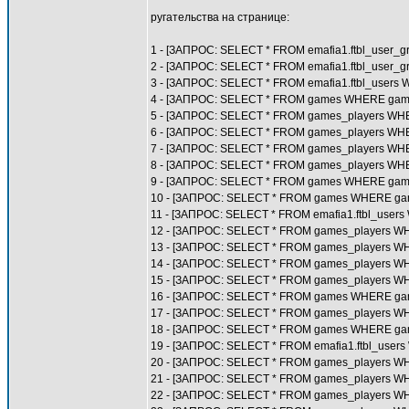
ругательства на странице:
1 - [ЗАПРОС: SELECT * FROM emafia1.ftbl_user_
2 - [ЗАПРОС: SELECT * FROM emafia1.ftbl_user_
3 - [ЗАПРОС: SELECT * FROM emafia1.ftbl_users 
4 - [ЗАПРОС: SELECT * FROM games WHERE ga
5 - [ЗАПРОС: SELECT * FROM games_players WHE
6 - [ЗАПРОС: SELECT * FROM games_players WHE
7 - [ЗАПРОС: SELECT * FROM games_players WHE
8 - [ЗАПРОС: SELECT * FROM games_players WHER
9 - [ЗАПРОС: SELECT * FROM games WHERE game
10 - [ЗАПРОС: SELECT * FROM games WHERE gam
11 - [ЗАПРОС: SELECT * FROM emafia1.ftbl_users
12 - [ЗАПРОС: SELECT * FROM games_players WH
13 - [ЗАПРОС: SELECT * FROM games_players WH
14 - [ЗАПРОС: SELECT * FROM games_players WH
15 - [ЗАПРОС: SELECT * FROM games_players WHE
16 - [ЗАПРОС: SELECT * FROM games WHERE gam
17 - [ЗАПРОС: SELECT * FROM games_players WHE
18 - [ЗАПРОС: SELECT * FROM games WHERE gam
19 - [ЗАПРОС: SELECT * FROM emafia1.ftbl_users
20 - [ЗАПРОС: SELECT * FROM games_players WH
21 - [ЗАПРОС: SELECT * FROM games_players WH
22 - [ЗАПРОС: SELECT * FROM games_players WH